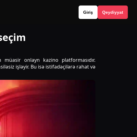
Giriş
Qeydiyyat
 seçim
 müasir onlayn kazino platformasıdır.
siz işləyir. Bu isə istifadəçilərə rahat və